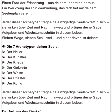
Einen Pfad der Erinnerung – aus deinem Innersten heraus.
Ein Werkzeug der Rückverbindung, das dich tief mit deinem
Seelenplan vereint.
Jeder dieser Archetypen trägt eine einzigartige Seelenkraft in sich –
sie wirken über Zeit und Raum hinweg und prägen deine Gaben,
Aufgaben und Wachstumsschritte in diesem Leben.
Sieben Wege, sieben Schlüssel – und einer davon ist deiner:
🌟 Die 7 Archetypen deiner Seele:
💫 Der Heiler
💫 Der Künstler
💫 Der Krieger
💫 Der Gelehrte
💫 Der Weise
💫 Der Priester
💫 Der König
Jeder dieser Archetypen trägt eine einzigartige Seelenkraft in sich –
sie wirken über Zeit und Raum hinweg und prägen deine Gaben,
Aufgaben und Wachstumsschritte in diesem Leben.
Der Aufbau des Decks: