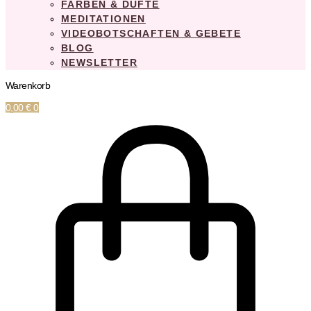
FARBEN & DÜFTE
MEDITATIONEN
VIDEOBOTSCHAFTEN & GEBETE
BLOG
NEWSLETTER
Warenkorb
0,00
€
0