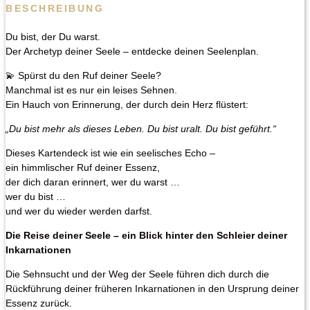
BESCHREIBUNG
Du bist, der Du warst.
Der Archetyp deiner Seele – entdecke deinen Seelenplan.
💫 Spürst du den Ruf deiner Seele?
Manchmal ist es nur ein leises Sehnen.
Ein Hauch von Erinnerung, der durch dein Herz flüstert:
„Du bist mehr als dieses Leben. Du bist uralt. Du bist geführt.“
Dieses Kartendeck ist wie ein seelisches Echo –
ein himmlischer Ruf deiner Essenz,
der dich daran erinnert, wer du warst …
wer du bist …
und wer du wieder werden darfst.
Die Reise deiner Seele – ein Blick hinter den Schleier deiner
Inkarnationen
Die Sehnsucht und der Weg der Seele führen dich durch die
Rückführung deiner früheren Inkarnationen in den Ursprung deiner
Essenz zurück.