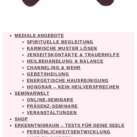
MEDIALE ANGEBOTE
SPIRITUELLE BEGLEITUNG
KARMISCHE MUSTER LÖSEN
JENSEITSKONTAKTE & TRAUERHILFE
HEILBEHANDLUNG & BALANCE
CHANNELING & MEHR
GEBETSHEILUNG
ENERGETISCHE HAUSREINIGUNG
HONORAR – KEIN HEILVERSPRECHEN
SEMINARWELT
ONLINE-SEMINARE
PRÄSENZ-SEMINARE
VERANSTALTUNGEN
SHOP
ERKENNTNISRAUM – TESTS FÜR DEINE SEELE
PERSÖNLICHKEITSENTWICKLUNG