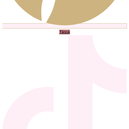
Tiktok