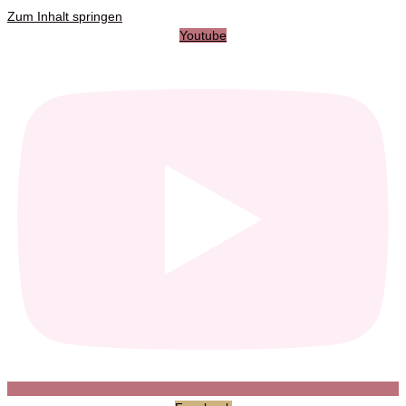
Zum Inhalt springen
Youtube