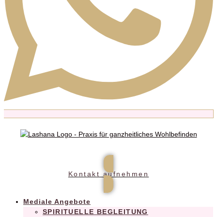
Praxis für ganzheitliches Wohlbefinden
Kontakt aufnehmen
Mediale Angebote
SPIRITUELLE BEGLEITUNG