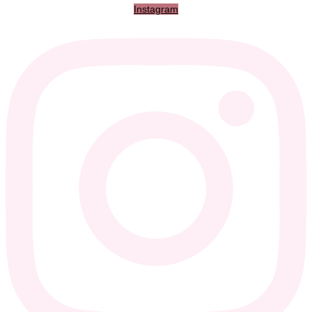
Instagram