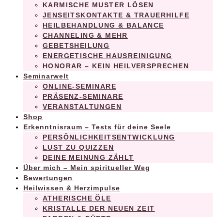
KARMISCHE MUSTER LÖSEN
JENSEITSKONTAKTE & TRAUERHILFE
HEILBEHANDLUNG & BALANCE
CHANNELING & MEHR
GEBETSHEILUNG
ENERGETISCHE HAUSREINIGUNG
HONORAR – KEIN HEILVERSPRECHEN
Seminarwelt
ONLINE-SEMINARE
PRÄSENZ-SEMINARE
VERANSTALTUNGEN
Shop
Erkenntnisraum – Tests für deine Seele
PERSÖNLICHKEITSENTWICKLUNG
LUST ZU QUIZZEN
DEINE MEINUNG ZÄHLT
Über mich – Mein spiritueller Weg
Bewertungen
Heilwissen & Herzimpulse
ATHERISCHE ÖLE
KRISTALLE DER NEUEN ZEIT