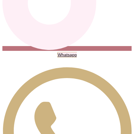
Whatsapp