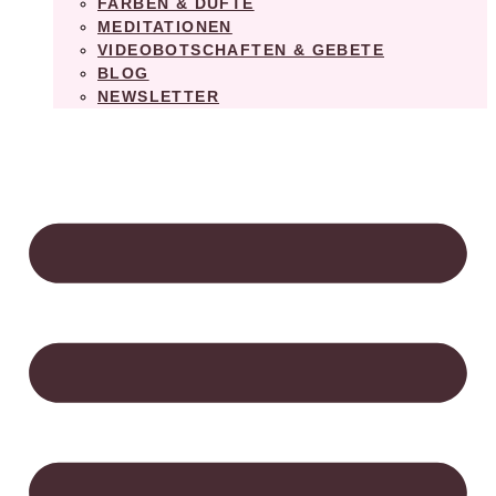
FARBEN & DÜFTE
MEDITATIONEN
VIDEOBOTSCHAFTEN & GEBETE
BLOG
NEWSLETTER