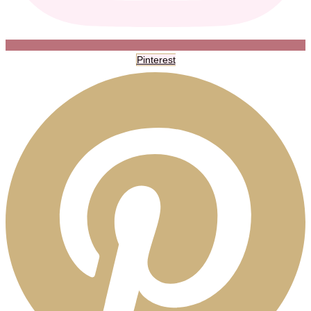
Pinterest