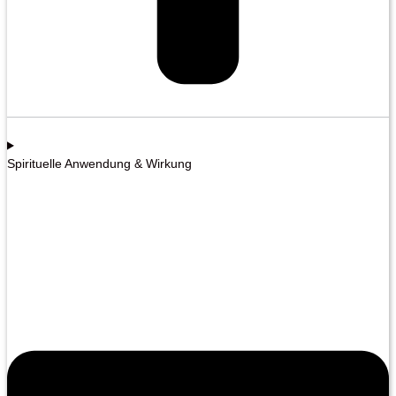
Spirituelle Anwendung & Wirkung