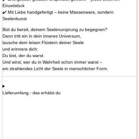
Einzelstück
✔️ Mit Liebe handgefertigt – keine Massenware, sondern
Seelenkunst
Bist du bereit, deinem Seelenursprung zu begegnen?
Dann tritt ein in dein inneres Universum,
lausche dem leisen Flüstern deiner Seele
und erinnere dich:
Du bist, der du warst.
Und wirst, wer du in Wahrheit schon immer warst –
ein strahlendes Licht der Seele in menschlicher Form.
Lieferumfang - das erhälst du