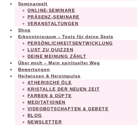
Seminarwelt
ONLINE-SEMINARE
PRÄSENZ-SEMINARE
VERANSTALTUNGEN
Shop
Erkenntnisraum – Tests für deine Seele
PERSÖNLICHKEITSENTWICKLUNG
LUST ZU QUIZZEN
DEINE MEINUNG ZÄHLT
Über mich – Mein spiritueller Weg
Bewertungen
Heilwissen & Herzimpulse
ATHERISCHE ÖLE
KRISTALLE DER NEUEN ZEIT
FARBEN & DÜFTE
MEDITATIONEN
VIDEOBOTSCHAFTEN & GEBETE
BLOG
NEWSLETTER