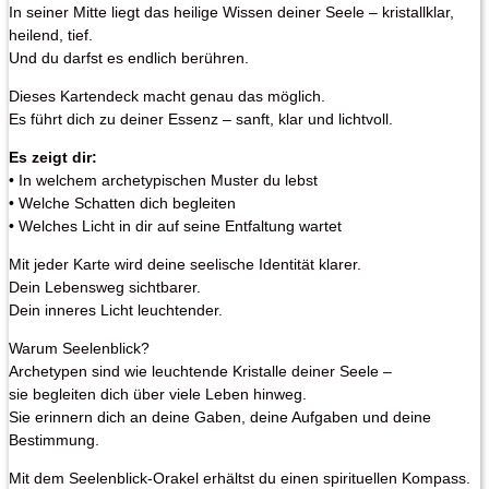
In seiner Mitte liegt das heilige Wissen deiner Seele – kristallklar,
heilend, tief.
Und du darfst es endlich berühren.
Dieses Kartendeck macht genau das möglich.
Es führt dich zu deiner Essenz – sanft, klar und lichtvoll.
Es zeigt dir:
• In welchem archetypischen Muster du lebst
• Welche Schatten dich begleiten
• Welches Licht in dir auf seine Entfaltung wartet
Mit jeder Karte wird deine seelische Identität klarer.
Dein Lebensweg sichtbarer.
Dein inneres Licht leuchtender.
Warum Seelenblick?
Archetypen sind wie leuchtende Kristalle deiner Seele –
sie begleiten dich über viele Leben hinweg.
Sie erinnern dich an deine Gaben, deine Aufgaben und deine
Bestimmung.
Mit dem Seelenblick-Orakel erhältst du einen spirituellen Kompass.