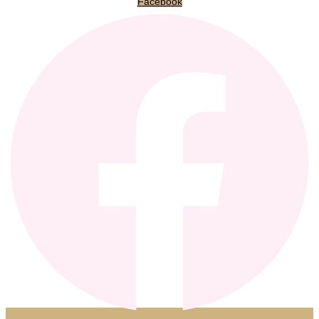
Facebook