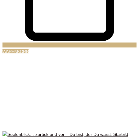
WARENKORB