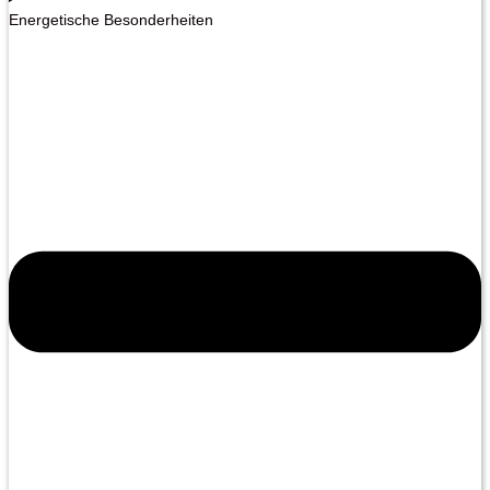
Energetische Besonderheiten