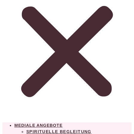
MEDIALE ANGEBOTE
SPIRITUELLE BEGLEITUNG