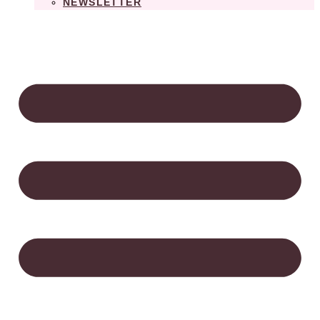
NEWSLETTER