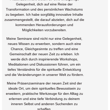
Gelegenheit, dich auf eine Reise der
Transformation und des persönlichen Wachstums
zu begeben. Ich habe sorgfältig innovative Inhalte
zusammengestellt, die darauf abzielen, dich auf die
kommenden Herausforderungen und
Möglichkeiten vorzubereiten.
Meine Seminare sind nicht nur eine Gelegenheit,
neues Wissen zu erwerben, sondern auch eine
Chance, Gleichgesinnte zu treffen und eine
Gemeinschaft der neuen Zeit zu erleben. Ich
werde dich durch inspirierende Workshops,
Meditationen und Diskussionen führen, um ein
tiefes Verständnis für die spirituelle Entwicklung
und die Veränderungen in unserer Welt zu fördern.
Meine Präsenzseminare der neuen Zeit sind der
ideale Ort, um dein spirituelles Bewusstsein zu
erweitern, praktische Werkzeuge für den Alltag zu
erlernen und eine tiefe Verbindung zu deinem
inneren Selbst und anderen Suchenden zu
schaffen.