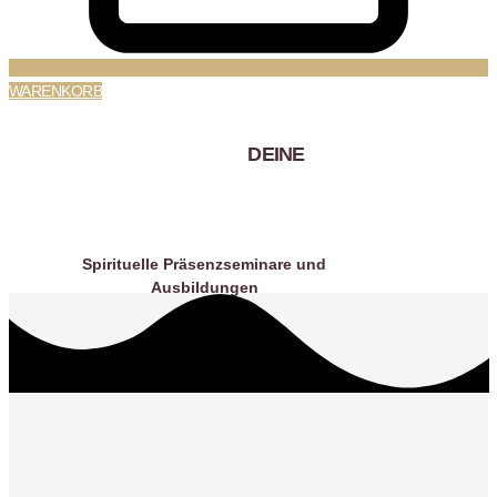
WARENKORB
DEINE
Seminarwelt
Spirituelle Präsenzseminare und
Ausbildungen