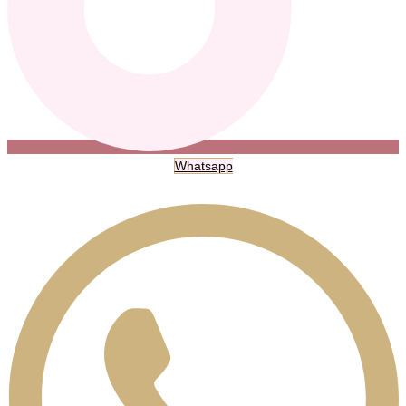
Whatsapp