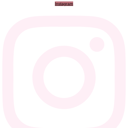
Instagram