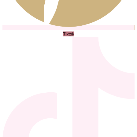
Tiktok