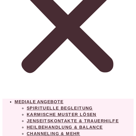
MEDIALE ANGEBOTE
SPIRITUELLE BEGLEITUNG
KARMISCHE MUSTER LÖSEN
JENSEITSKONTAKTE & TRAUERHILFE
HEILBEHANDLUNG & BALANCE
CHANNELING & MEHR