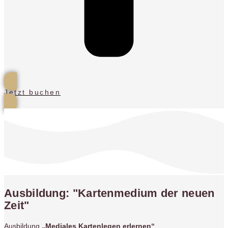
Jetzt buchen
Ausbildung: "Kartenmedium der neuen
Zeit"
Ausbildung
„Mediales Kartenlegen erlernen“