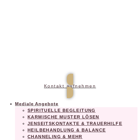
Praxis für ganzheitliches Wohlbefinden
Kontakt aufnehmen
Mediale Angebote
SPIRITUELLE BEGLEITUNG
KARMISCHE MUSTER LÖSEN
JENSEITSKONTAKTE & TRAUERHILFE
HEILBEHANDLUNG & BALANCE
CHANNELING & MEHR