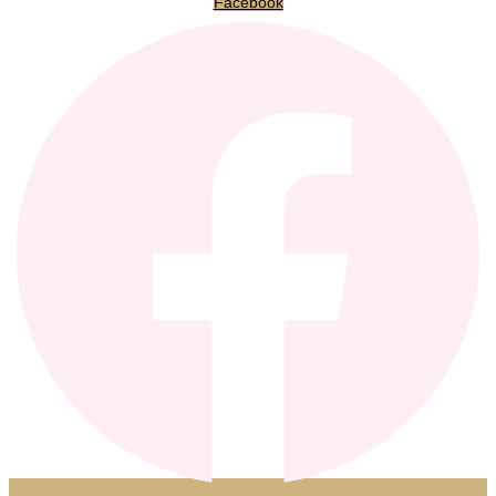
Facebook