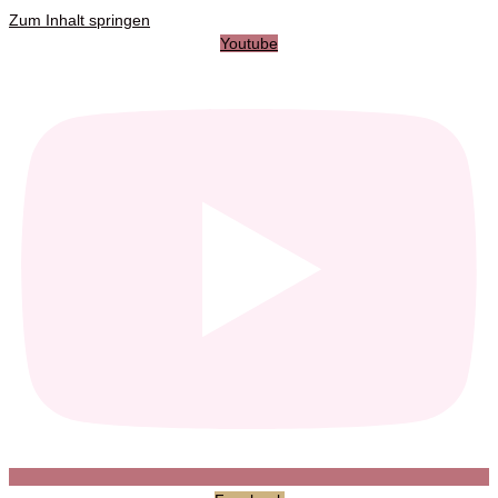
Zum Inhalt springen
Youtube