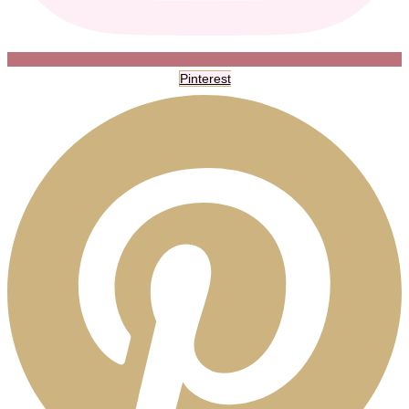
Pinterest