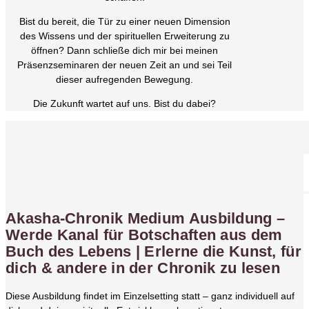
Bist du bereit, die Tür zu einer neuen Dimension
des Wissens und der spirituellen Erweiterung zu
öffnen? Dann schließe dich mir bei meinen
Präsenzseminaren der neuen Zeit an und sei Teil
dieser aufregenden Bewegung.
Die Zukunft wartet auf uns. Bist du dabei?
Akasha-Chronik Medium Ausbildung –
Werde Kanal für Botschaften aus dem
Buch des Lebens | Erlerne die Kunst, für
dich & andere in der Chronik zu lesen
Diese Ausbildung findet im Einzelsetting statt – ganz individuell auf