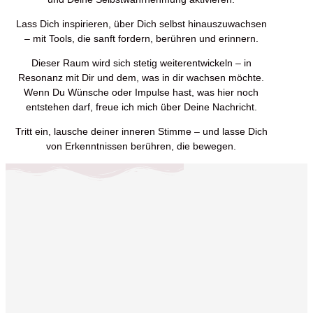
Lass Dich inspirieren, über Dich selbst hinauszuwachsen
– mit Tools, die sanft fordern, berühren und erinnern.
Dieser Raum wird sich stetig weiterentwickeln – in
Resonanz mit Dir und dem, was in dir wachsen möchte.
Wenn Du Wünsche oder Impulse hast, was hier noch
entstehen darf, freue ich mich über Deine Nachricht.
Tritt ein, lausche deiner inneren Stimme – und lasse Dich
von Erkenntnissen berühren, die bewegen.