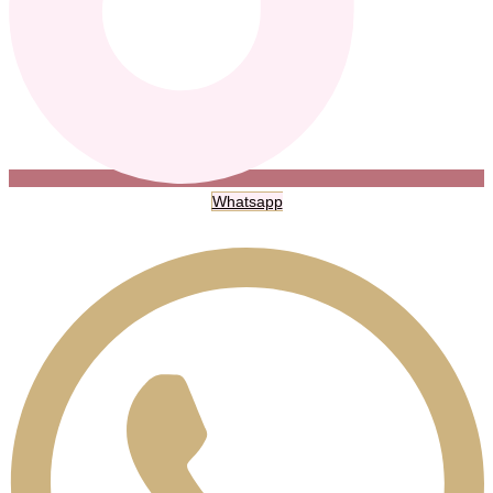
Whatsapp