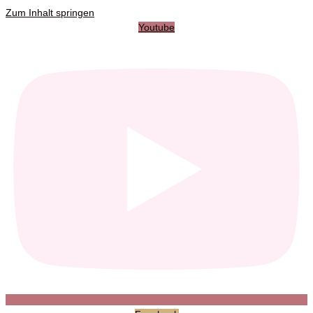
Zum Inhalt springen
Youtube