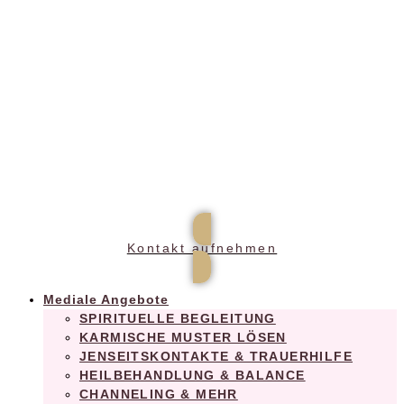
Praxis für ganzheitliches Wohlbefinden
Kontakt aufnehmen
Mediale Angebote
SPIRITUELLE BEGLEITUNG
KARMISCHE MUSTER LÖSEN
JENSEITSKONTAKTE & TRAUERHILFE
HEILBEHANDLUNG & BALANCE
CHANNELING & MEHR