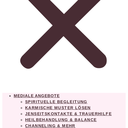
MEDIALE ANGEBOTE
SPIRITUELLE BEGLEITUNG
KARMISCHE MUSTER LÖSEN
JENSEITSKONTAKTE & TRAUERHILFE
HEILBEHANDLUNG & BALANCE
CHANNELING & MEHR