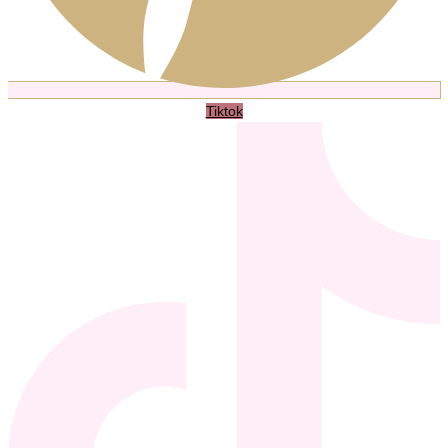
Tiktok