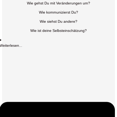
Wie gehst Du mit Veränderungen um?
Wie kommunizierst Du?
Wie siehst Du andere?
Wie ist deine Selbsteinschätzung?
Weiterlesen...