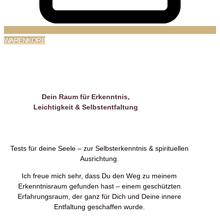
WARENKORB
Erkenntnisraum
Dein Raum für Erkenntnis,
Leichtigkeit & Selbstentfaltung
Erkenntnisraum
Tests für deine Seele – zur Selbsterkenntnis & spirituellen
Ausrichtung.
Ich freue mich sehr, dass Du den Weg zu meinem
Erkenntnisraum gefunden hast – einem geschützten
Erfahrungsraum, der ganz für Dich und Deine innere
Entfaltung geschaffen wurde.