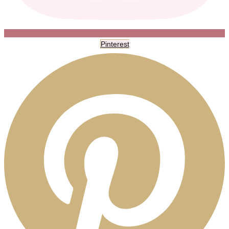
Pinterest