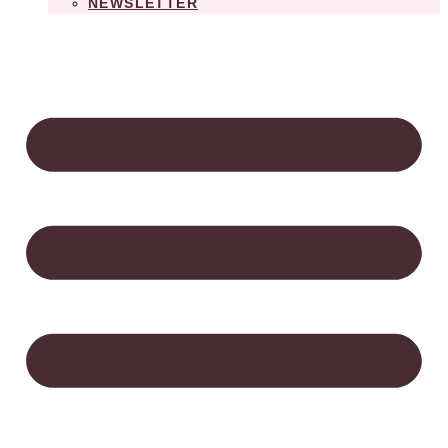
NEWSLETTER