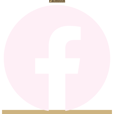
Facebook