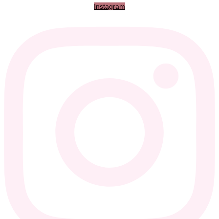
Instagram