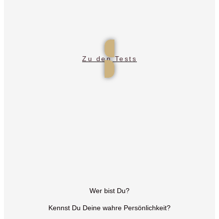
Zu den Tests
Tests zu
Persönlichkeitsentwicklung
Tests zu Persönlichkeits-
entwicklung
Wer bist Du?
Kennst Du Deine wahre Persönlichkeit?