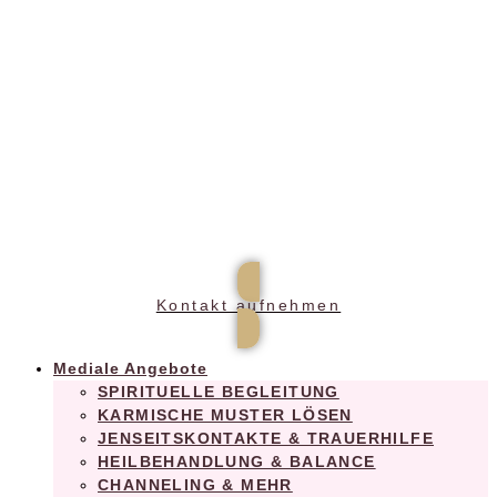
Praxis für ganzheitliches Wohlbefinden
Kontakt aufnehmen
Mediale Angebote
SPIRITUELLE BEGLEITUNG
KARMISCHE MUSTER LÖSEN
JENSEITSKONTAKTE & TRAUERHILFE
HEILBEHANDLUNG & BALANCE
CHANNELING & MEHR