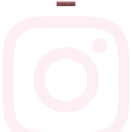
Instagram