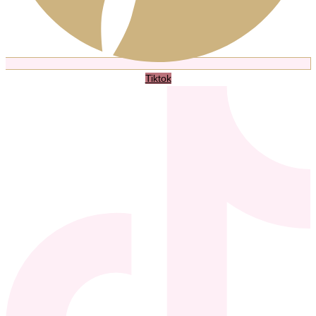
Tiktok