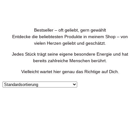
Bestsellers
Bestseller – oft geliebt, gern gewählt
Entdecke die beliebtesten Produkte in meinem Shop – von
vielen Herzen geliebt und geschätzt.
Jedes Stück trägt seine eigene besondere Energie und hat
bereits zahlreiche Menschen berührt.
Vielleicht wartet hier genau das Richtige auf Dich.