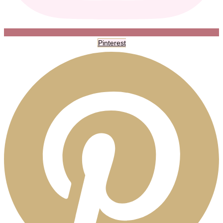
Pinterest