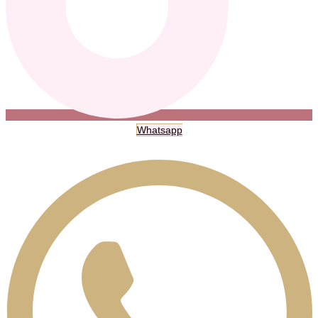
Whatsapp