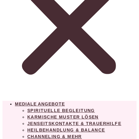
MEDIALE ANGEBOTE
SPIRITUELLE BEGLEITUNG
KARMISCHE MUSTER LÖSEN
JENSEITSKONTAKTE & TRAUERHILFE
HEILBEHANDLUNG & BALANCE
CHANNELING & MEHR