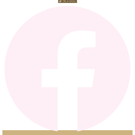
Facebook