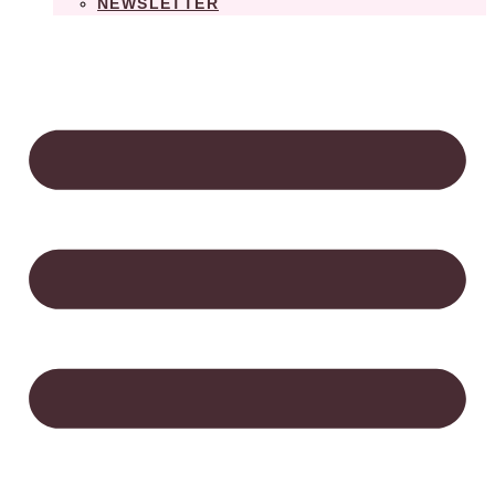
NEWSLETTER