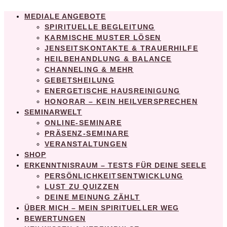
MEDIALE ANGEBOTE
SPIRITUELLE BEGLEITUNG
KARMISCHE MUSTER LÖSEN
JENSEITSKONTAKTE & TRAUERHILFE
HEILBEHANDLUNG & BALANCE
CHANNELING & MEHR
GEBETSHEILUNG
ENERGETISCHE HAUSREINIGUNG
HONORAR – KEIN HEILVERSPRECHEN
SEMINARWELT
ONLINE-SEMINARE
PRÄSENZ-SEMINARE
VERANSTALTUNGEN
SHOP
ERKENNTNISRAUM – TESTS FÜR DEINE SEELE
PERSÖNLICHKEITSENTWICKLUNG
LUST ZU QUIZZEN
DEINE MEINUNG ZÄHLT
ÜBER MICH – MEIN SPIRITUELLER WEG
BEWERTUNGEN