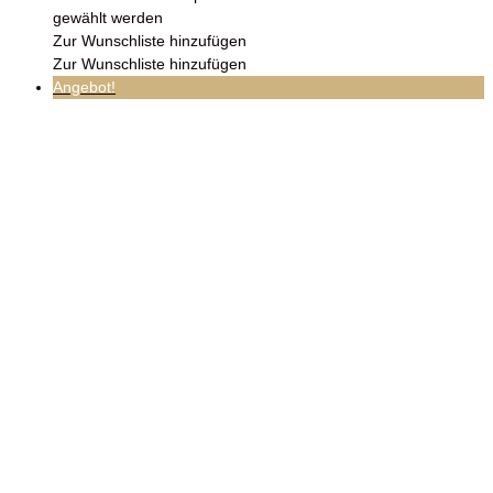
gewählt werden
Zur Wunschliste hinzufügen
Zur Wunschliste hinzufügen
Angebot!