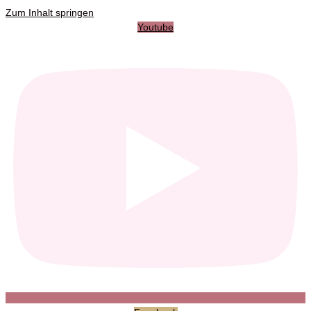
Zum Inhalt springen
Youtube