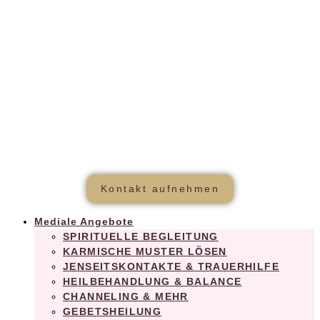
Praxis für ganzheitliches Wohlbefinden
Kontakt aufnehmen
Mediale Angebote
SPIRITUELLE BEGLEITUNG
KARMISCHE MUSTER LÖSEN
JENSEITSKONTAKTE & TRAUERHILFE
HEILBEHANDLUNG & BALANCE
CHANNELING & MEHR
GEBETSHEILUNG