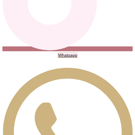
Whatsapp