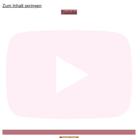
Zum Inhalt springen
Youtube