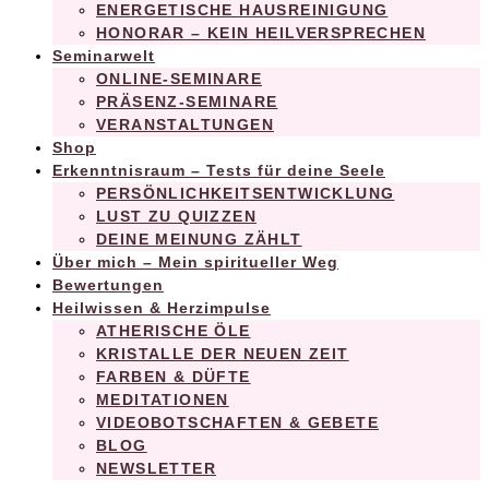
ENERGETISCHE HAUSREINIGUNG
HONORAR – KEIN HEILVERSPRECHEN
Seminarwelt
ONLINE-SEMINARE
PRÄSENZ-SEMINARE
VERANSTALTUNGEN
Shop
Erkenntnisraum – Tests für deine Seele
PERSÖNLICHKEITSENTWICKLUNG
LUST ZU QUIZZEN
DEINE MEINUNG ZÄHLT
Über mich – Mein spiritueller Weg
Bewertungen
Heilwissen & Herzimpulse
ATHERISCHE ÖLE
KRISTALLE DER NEUEN ZEIT
FARBEN & DÜFTE
MEDITATIONEN
VIDEOBOTSCHAFTEN & GEBETE
BLOG
NEWSLETTER