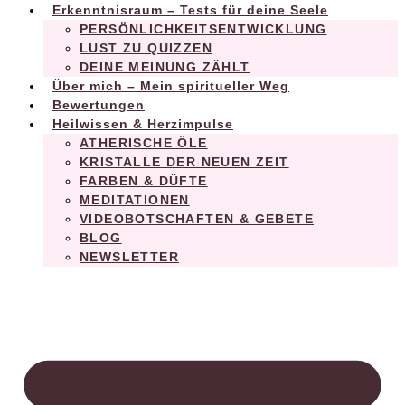
Erkenntnisraum – Tests für deine Seele
PERSÖNLICHKEITSENTWICKLUNG
LUST ZU QUIZZEN
DEINE MEINUNG ZÄHLT
Über mich – Mein spiritueller Weg
Bewertungen
Heilwissen & Herzimpulse
ATHERISCHE ÖLE
KRISTALLE DER NEUEN ZEIT
FARBEN & DÜFTE
MEDITATIONEN
VIDEOBOTSCHAFTEN & GEBETE
BLOG
NEWSLETTER