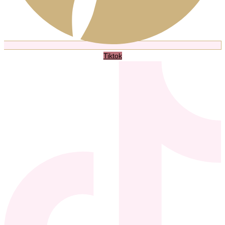
Tiktok