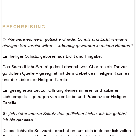
BESCHREIBUNG
✨ Wie wäre es, wenn göttliche Gnade, Schutz und Licht in einem
einzigen Set vereint wären – lebendig geworden in deinen Händen?
Ein heiliger Schatz, geboren aus Licht und Hingabe.
Das SacredLight-Set trägt das Labyrinth von Chartres als Tor zur
göttlichen Quelle – gesegnet mit dem Gebet des Heiligen Raumes
und der Liebe der Heiligen Familie.
Ein gesegnetes Set zur Öffnung deines inneren und äußeren
Lichttempels – getragen von der Liebe und Präsenz der Heiligen
Familie.
💫 „Ich stehe unterm Schutz des göttlichen Lichts. Ich bin geführt.
Ich bin gehalten.“
Dieses lichtvolle Set wurde erschaffen, um dich in deiner lichtvollen