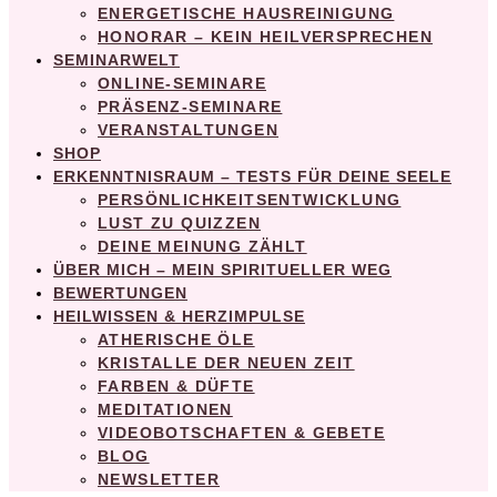
ENERGETISCHE HAUSREINIGUNG
HONORAR – KEIN HEILVERSPRECHEN
SEMINARWELT
ONLINE-SEMINARE
PRÄSENZ-SEMINARE
VERANSTALTUNGEN
SHOP
ERKENNTNISRAUM – TESTS FÜR DEINE SEELE
PERSÖNLICHKEITSENTWICKLUNG
LUST ZU QUIZZEN
DEINE MEINUNG ZÄHLT
ÜBER MICH – MEIN SPIRITUELLER WEG
BEWERTUNGEN
HEILWISSEN & HERZIMPULSE
ATHERISCHE ÖLE
KRISTALLE DER NEUEN ZEIT
FARBEN & DÜFTE
MEDITATIONEN
VIDEOBOTSCHAFTEN & GEBETE
BLOG
NEWSLETTER