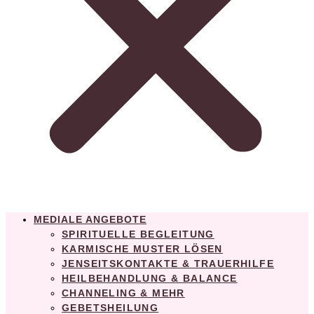
MEDIALE ANGEBOTE
SPIRITUELLE BEGLEITUNG
KARMISCHE MUSTER LÖSEN
JENSEITSKONTAKTE & TRAUERHILFE
HEILBEHANDLUNG & BALANCE
CHANNELING & MEHR
GEBETSHEILUNG