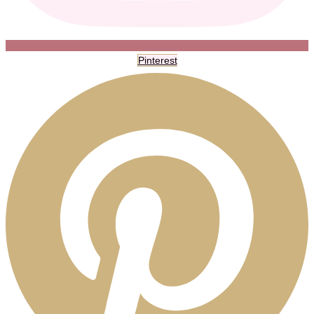
Pinterest