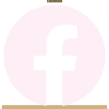
Facebook