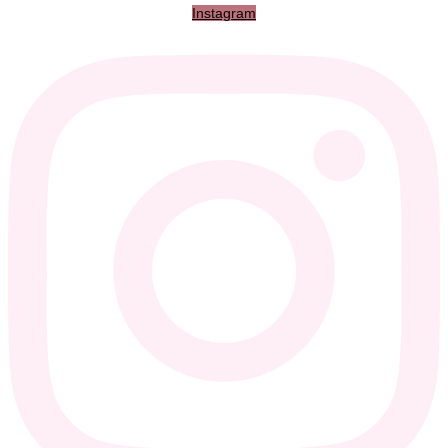
Instagram