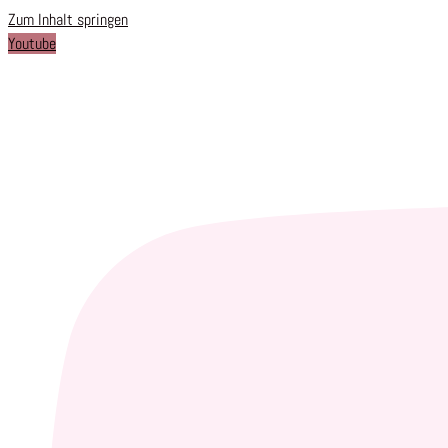
Zum Inhalt springen
Youtube