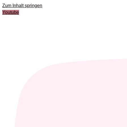
Zum Inhalt springen
Youtube