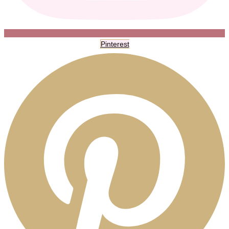
Pinterest