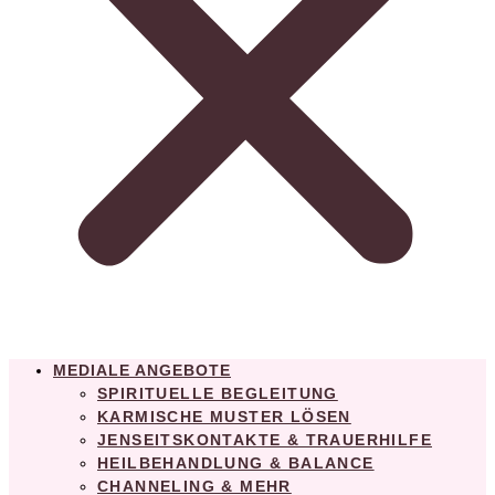
MEDIALE ANGEBOTE
SPIRITUELLE BEGLEITUNG
KARMISCHE MUSTER LÖSEN
JENSEITSKONTAKTE & TRAUERHILFE
HEILBEHANDLUNG & BALANCE
CHANNELING & MEHR