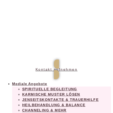
Praxis für ganzheitliches Wohlbefinden
Kontakt aufnehmen
Mediale Angebote
SPIRITUELLE BEGLEITUNG
KARMISCHE MUSTER LÖSEN
JENSEITSKONTAKTE & TRAUERHILFE
HEILBEHANDLUNG & BALANCE
CHANNELING & MEHR