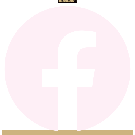
Facebook