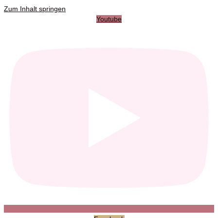
Zum Inhalt springen
Youtube