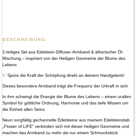
BESCHREIBUNG
2-teiliges Set aus Edelstein-Diffuser-Armband & ätherischer Öl-
Mischung – inspiriert von der Heiligen Geometrie der Blume des
Lebens
✨ Spüre die Kraft der Schöpfung direkt an deinem Handgelenk!
Dieses besondere Armband trägt die Frequenz der Urkraft in sich.
In ihm schwingt die Energie der Blume des Lebens – einem uralten
Symbol für göttliche Ordnung, Harmonie und das tiefe Wissen um
die Einheit allen Seins.
Neun sorgfältig gechannelte Edelsteine aus meinem Edelsteinstab
„Flower of LIFE“ verbinden sich mit dieser heiligen Geometrie und
machen das Armband zu mehr als nur einem Schmuckstück: