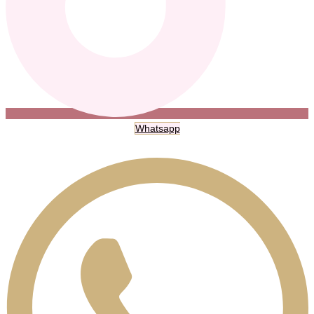
Whatsapp