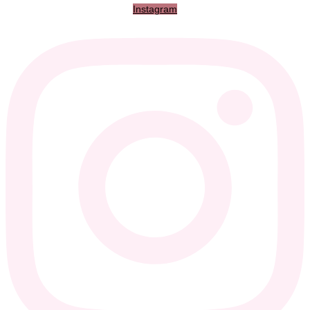
Instagram