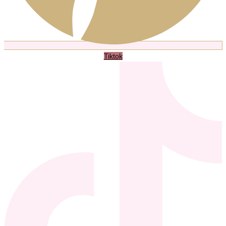
Tiktok