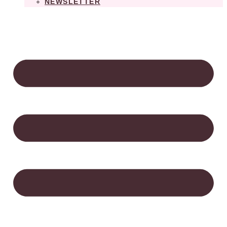
NEWSLETTER