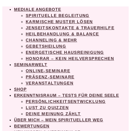
MEDIALE ANGEBOTE
SPIRITUELLE BEGLEITUNG
KARMISCHE MUSTER LÖSEN
JENSEITSKONTAKTE & TRAUERHILFE
HEILBEHANDLUNG & BALANCE
CHANNELING & MEHR
GEBETSHEILUNG
ENERGETISCHE HAUSREINIGUNG
HONORAR – KEIN HEILVERSPRECHEN
SEMINARWELT
ONLINE-SEMINARE
PRÄSENZ-SEMINARE
VERANSTALTUNGEN
SHOP
ERKENNTNISRAUM – TESTS FÜR DEINE SEELE
PERSÖNLICHKEITSENTWICKLUNG
LUST ZU QUIZZEN
DEINE MEINUNG ZÄHLT
ÜBER MICH – MEIN SPIRITUELLER WEG
BEWERTUNGEN