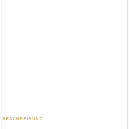
BESCHREIBUNG