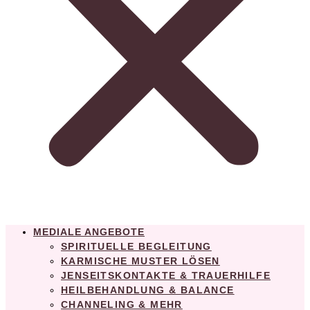
MEDIALE ANGEBOTE
SPIRITUELLE BEGLEITUNG
KARMISCHE MUSTER LÖSEN
JENSEITSKONTAKTE & TRAUERHILFE
HEILBEHANDLUNG & BALANCE
CHANNELING & MEHR