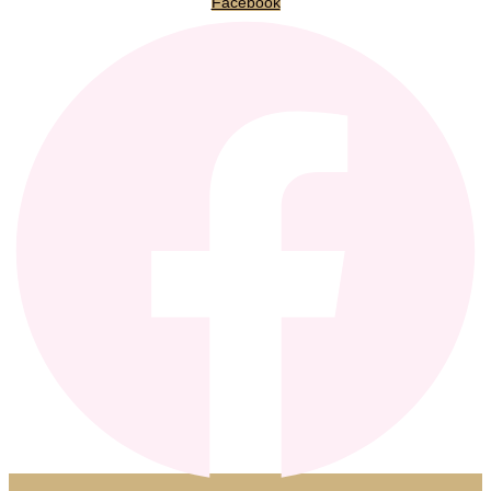
Facebook