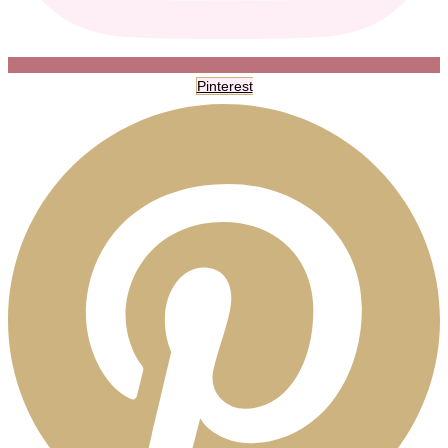
Pinterest