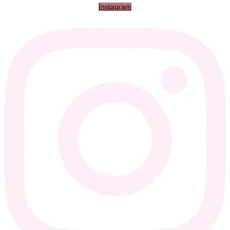
Instagram