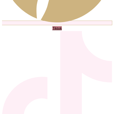
Tiktok