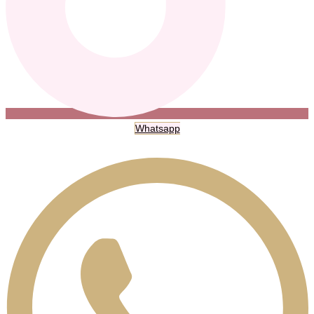
Whatsapp