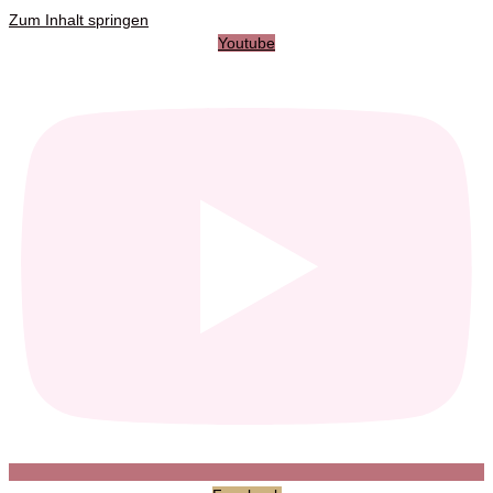
Zum Inhalt springen
Youtube