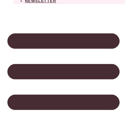
NEWSLETTER