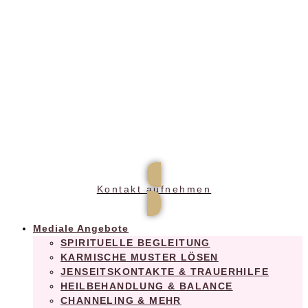
Praxis für ganzheitliches Wohlbefinden
Kontakt aufnehmen
Mediale Angebote
SPIRITUELLE BEGLEITUNG
KARMISCHE MUSTER LÖSEN
JENSEITSKONTAKTE & TRAUERHILFE
HEILBEHANDLUNG & BALANCE
CHANNELING & MEHR