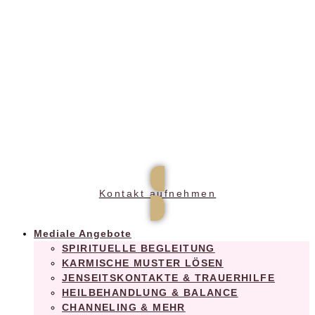
Praxis für ganzheitliches Wohlbefinden
Kontakt aufnehmen
Mediale Angebote
SPIRITUELLE BEGLEITUNG
KARMISCHE MUSTER LÖSEN
JENSEITSKONTAKTE & TRAUERHILFE
HEILBEHANDLUNG & BALANCE
CHANNELING & MEHR