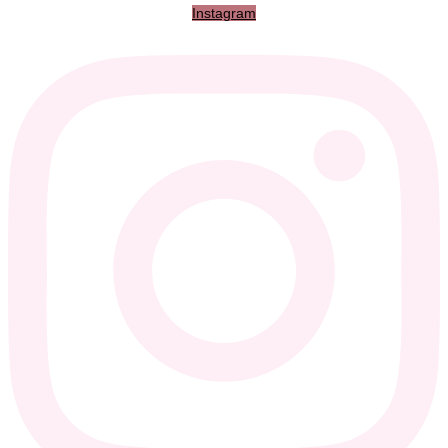
Instagram