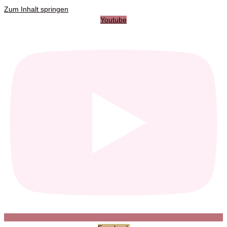
Zum Inhalt springen
Youtube