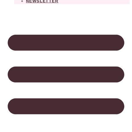
NEWSLETTER