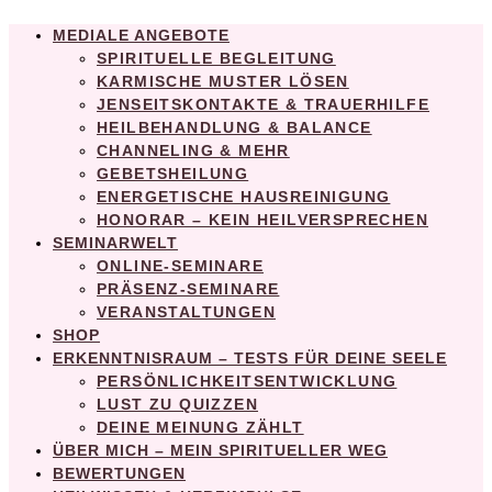
MEDIALE ANGEBOTE
SPIRITUELLE BEGLEITUNG
KARMISCHE MUSTER LÖSEN
JENSEITSKONTAKTE & TRAUERHILFE
HEILBEHANDLUNG & BALANCE
CHANNELING & MEHR
GEBETSHEILUNG
ENERGETISCHE HAUSREINIGUNG
HONORAR – KEIN HEILVERSPRECHEN
SEMINARWELT
ONLINE-SEMINARE
PRÄSENZ-SEMINARE
VERANSTALTUNGEN
SHOP
ERKENNTNISRAUM – TESTS FÜR DEINE SEELE
PERSÖNLICHKEITSENTWICKLUNG
LUST ZU QUIZZEN
DEINE MEINUNG ZÄHLT
ÜBER MICH – MEIN SPIRITUELLER WEG
BEWERTUNGEN