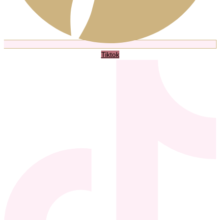
Tiktok