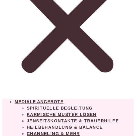
MEDIALE ANGEBOTE
SPIRITUELLE BEGLEITUNG
KARMISCHE MUSTER LÖSEN
JENSEITSKONTAKTE & TRAUERHILFE
HEILBEHANDLUNG & BALANCE
CHANNELING & MEHR