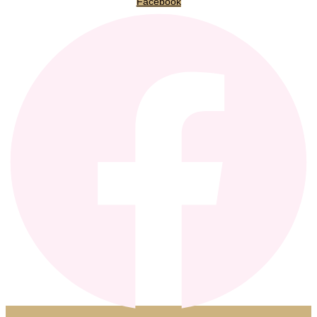
Facebook