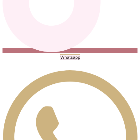
Whatsapp