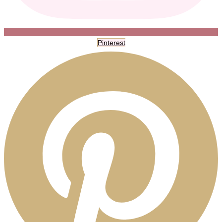
Pinterest