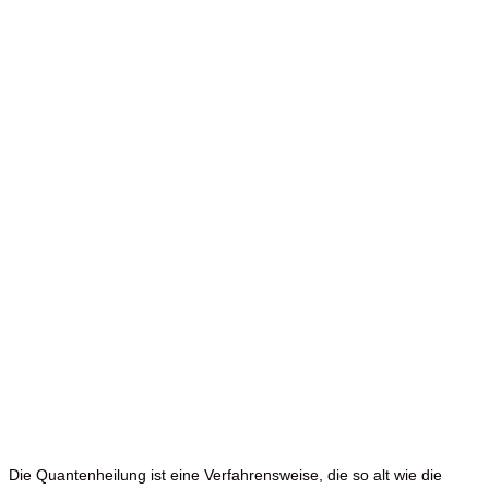
Die Quantenheilung ist eine Verfahrensweise, die so alt wie die