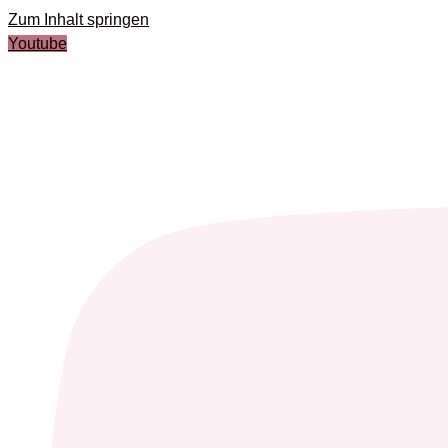
Zum Inhalt springen
Youtube