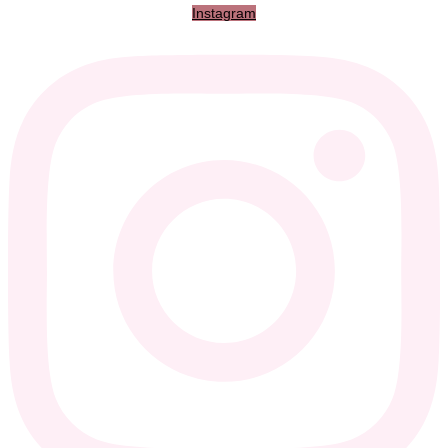
Instagram