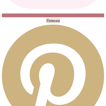
Pinterest