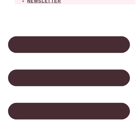
NEWSLETTER