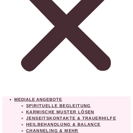
MEDIALE ANGEBOTE
SPIRITUELLE BEGLEITUNG
KARMISCHE MUSTER LÖSEN
JENSEITSKONTAKTE & TRAUERHILFE
HEILBEHANDLUNG & BALANCE
CHANNELING & MEHR