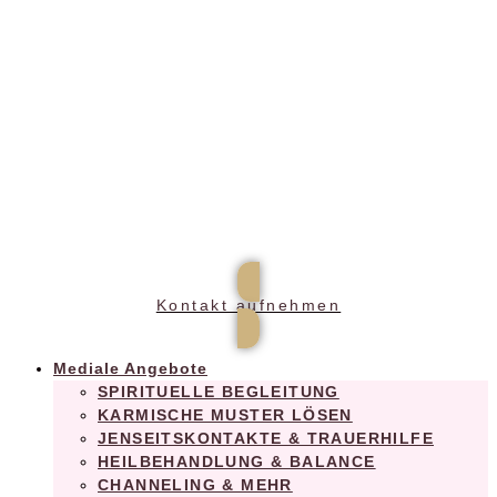
Praxis für ganzheitliches Wohlbefinden
Kontakt aufnehmen
Mediale Angebote
SPIRITUELLE BEGLEITUNG
KARMISCHE MUSTER LÖSEN
JENSEITSKONTAKTE & TRAUERHILFE
HEILBEHANDLUNG & BALANCE
CHANNELING & MEHR