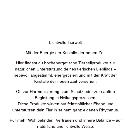
Lichtvolle Tierwelt &
Kristallenergie
Lichtvolle Tierwelt
Mit der Energie der Kristalle der neuen Zeit
Hier findest du hochenergetische Tierheilprodukte zur
natürlichen Unterstützung deines tierischen Lieblings –
liebevoll abgestimmt, energetisiert und mit der Kraft der
Kristalle der neuen Zeit versehen.
Ob zur Harmonisierung, zum Schutz oder zur sanften
Begleitung in Heilungsprozessen:
Diese Produkte wirken auf feinstofflicher Ebene und
unterstützen dein Tier in seinem ganz eigenen Rhythmus.
Für mehr Wohlbefinden, Vertrauen und innere Balance – auf
natürliche und lichtvolle Weise.