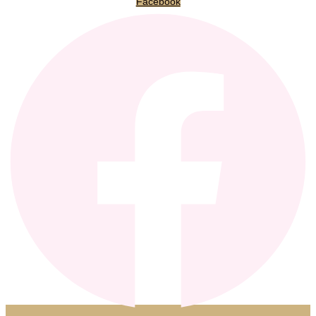
Facebook