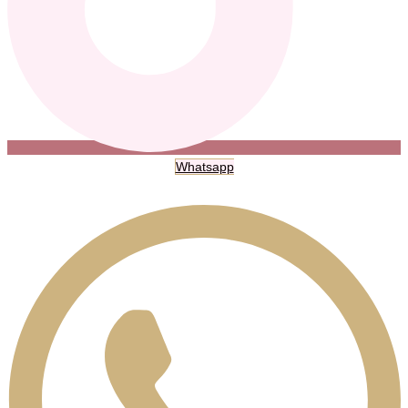
Whatsapp