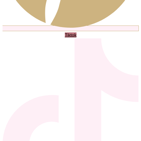
Tiktok