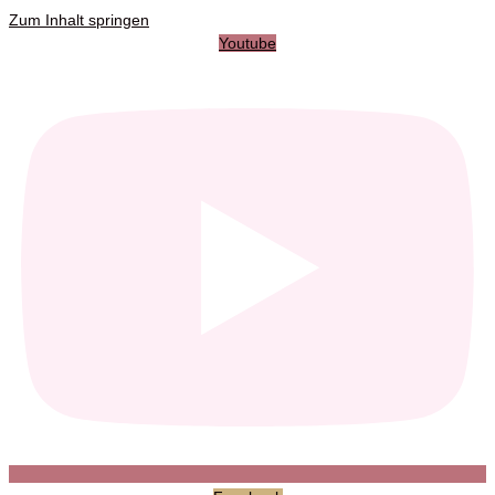
Zum Inhalt springen
Youtube