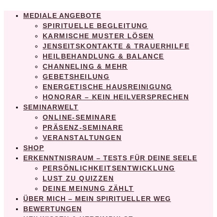
MEDIALE ANGEBOTE
SPIRITUELLE BEGLEITUNG
KARMISCHE MUSTER LÖSEN
JENSEITSKONTAKTE & TRAUERHILFE
HEILBEHANDLUNG & BALANCE
CHANNELING & MEHR
GEBETSHEILUNG
ENERGETISCHE HAUSREINIGUNG
HONORAR – KEIN HEILVERSPRECHEN
SEMINARWELT
ONLINE-SEMINARE
PRÄSENZ-SEMINARE
VERANSTALTUNGEN
SHOP
ERKENNTNISRAUM – TESTS FÜR DEINE SEELE
PERSÖNLICHKEITSENTWICKLUNG
LUST ZU QUIZZEN
DEINE MEINUNG ZÄHLT
ÜBER MICH – MEIN SPIRITUELLER WEG
BEWERTUNGEN