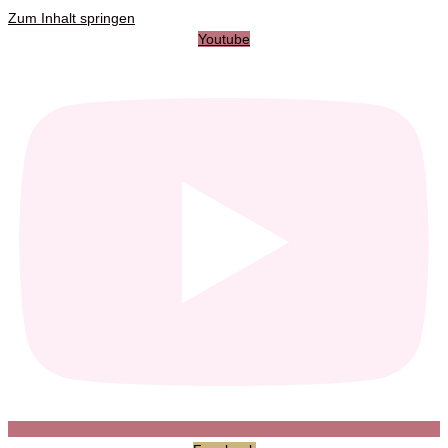
Zum Inhalt springen
Youtube