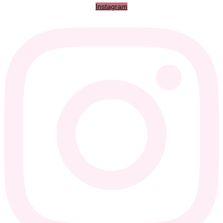
Instagram