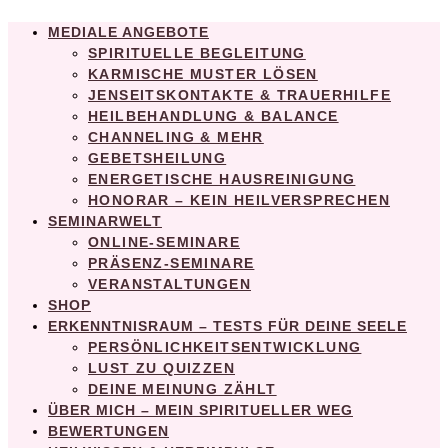
MEDIALE ANGEBOTE
SPIRITUELLE BEGLEITUNG
KARMISCHE MUSTER LÖSEN
JENSEITSKONTAKTE & TRAUERHILFE
HEILBEHANDLUNG & BALANCE
CHANNELING & MEHR
GEBETSHEILUNG
ENERGETISCHE HAUSREINIGUNG
HONORAR – KEIN HEILVERSPRECHEN
SEMINARWELT
ONLINE-SEMINARE
PRÄSENZ-SEMINARE
VERANSTALTUNGEN
SHOP
ERKENNTNISRAUM – TESTS FÜR DEINE SEELE
PERSÖNLICHKEITSENTWICKLUNG
LUST ZU QUIZZEN
DEINE MEINUNG ZÄHLT
ÜBER MICH – MEIN SPIRITUELLER WEG
BEWERTUNGEN