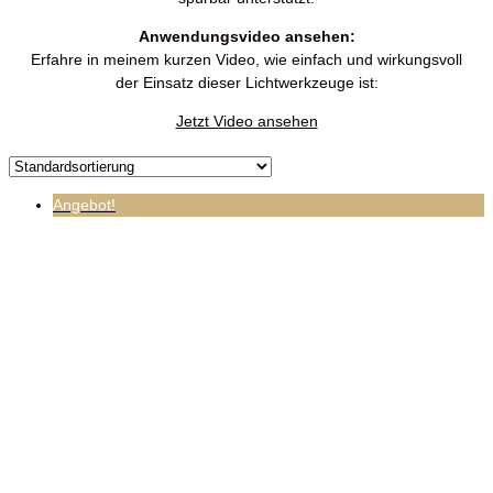
Anwendungsvideo ansehen:
Erfahre in meinem kurzen Video, wie einfach und wirkungsvoll
der Einsatz dieser Lichtwerkzeuge ist:
Jetzt Video ansehen
Angebot!