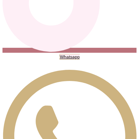
Whatsapp