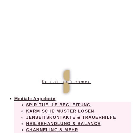
Praxis für ganzheitliches Wohlbefinden
Kontakt aufnehmen
Mediale Angebote
SPIRITUELLE BEGLEITUNG
KARMISCHE MUSTER LÖSEN
JENSEITSKONTAKTE & TRAUERHILFE
HEILBEHANDLUNG & BALANCE
CHANNELING & MEHR