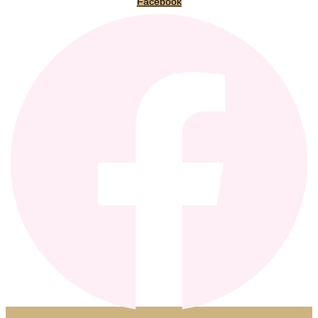
Facebook