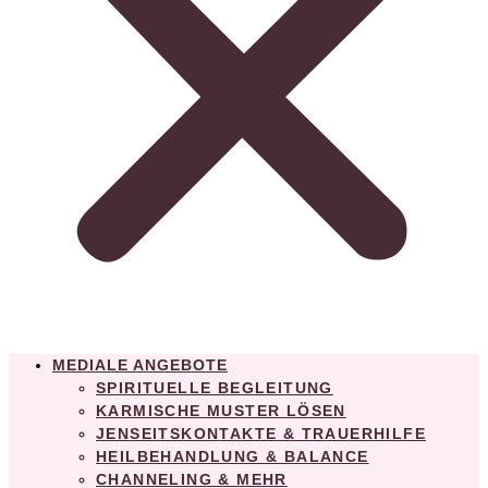
MEDIALE ANGEBOTE
SPIRITUELLE BEGLEITUNG
KARMISCHE MUSTER LÖSEN
JENSEITSKONTAKTE & TRAUERHILFE
HEILBEHANDLUNG & BALANCE
CHANNELING & MEHR