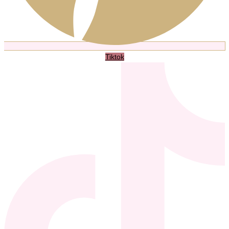
Tiktok