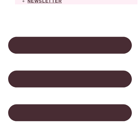
NEWSLETTER