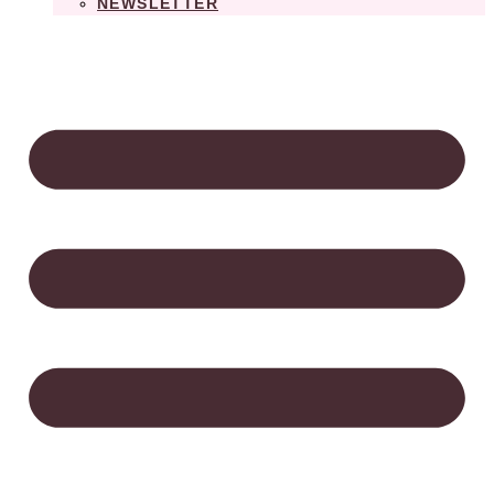
NEWSLETTER