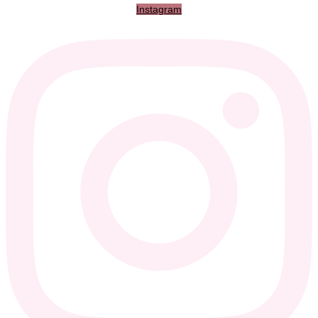
Instagram