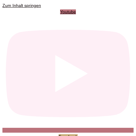
Zum Inhalt springen
Youtube