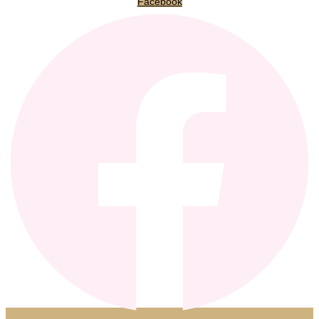
Facebook