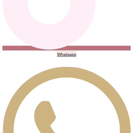
Whatsapp