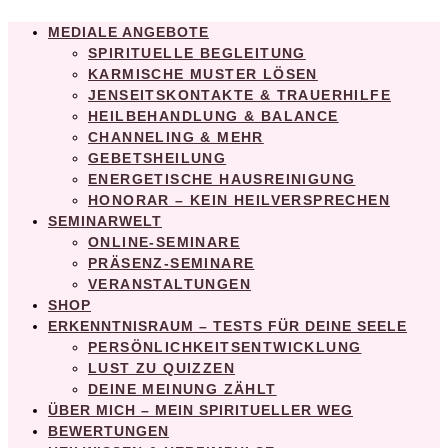
MEDIALE ANGEBOTE
SPIRITUELLE BEGLEITUNG
KARMISCHE MUSTER LÖSEN
JENSEITSKONTAKTE & TRAUERHILFE
HEILBEHANDLUNG & BALANCE
CHANNELING & MEHR
GEBETSHEILUNG
ENERGETISCHE HAUSREINIGUNG
HONORAR – KEIN HEILVERSPRECHEN
SEMINARWELT
ONLINE-SEMINARE
PRÄSENZ-SEMINARE
VERANSTALTUNGEN
SHOP
ERKENNTNISRAUM – TESTS FÜR DEINE SEELE
PERSÖNLICHKEITSENTWICKLUNG
LUST ZU QUIZZEN
DEINE MEINUNG ZÄHLT
ÜBER MICH – MEIN SPIRITUELLER WEG
BEWERTUNGEN