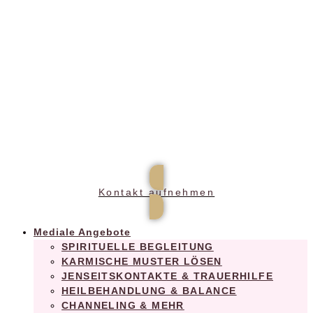
Praxis für ganzheitliches Wohlbefinden
Kontakt aufnehmen
Mediale Angebote
SPIRITUELLE BEGLEITUNG
KARMISCHE MUSTER LÖSEN
JENSEITSKONTAKTE & TRAUERHILFE
HEILBEHANDLUNG & BALANCE
CHANNELING & MEHR