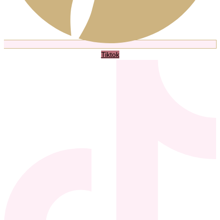
Tiktok