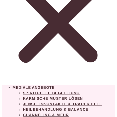
MEDIALE ANGEBOTE
SPIRITUELLE BEGLEITUNG
KARMISCHE MUSTER LÖSEN
JENSEITSKONTAKTE & TRAUERHILFE
HEILBEHANDLUNG & BALANCE
CHANNELING & MEHR