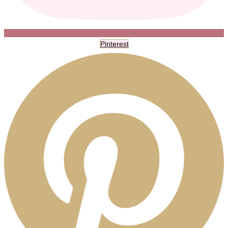
Pinterest